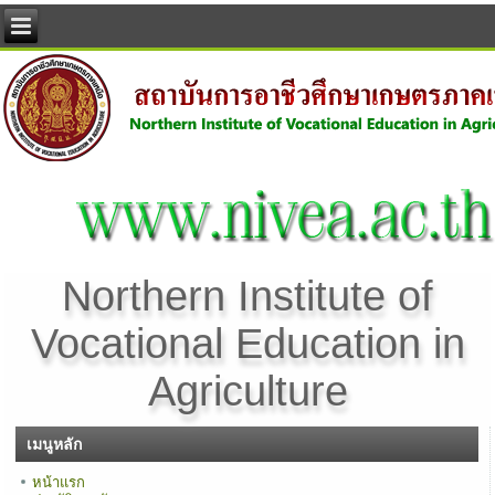
Northern Institute of
Vocational Education in
Agriculture
เมนูหลัก
หน้าแรก