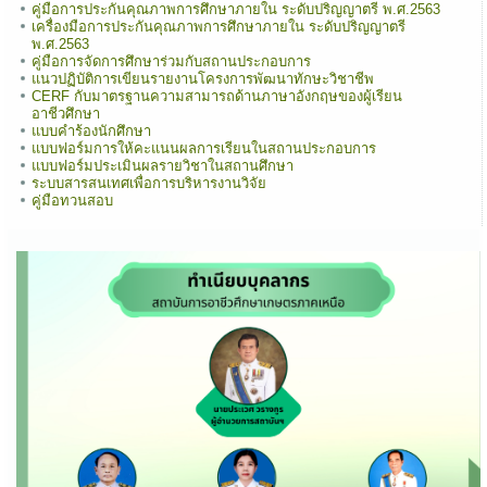
คู่มือการประกันคุณภาพการศึกษาภายใน ระดับปริญญาตรี พ.ศ.2563
เครื่องมือการประกันคุณภาพการศึกษาภายใน ระดับปริญญาตรี
พ.ศ.2563
คู่มือการจัดการศึกษาร่วมกับสถานประกอบการ
แนวปฏิบัติการเขียนรายงานโครงการพัฒนาทักษะวิชาชีพ
CERF กับมาตรฐานความสามารถด้านภาษาอังกฤษของผู้เรียน
อาชีวศึกษา
แบบคำร้องนักศึกษา
แบบฟอร์มการให้คะแนนผลการเรียนในสถานประกอบการ
แบบฟอร์มประเมินผลรายวิชาในสถานศึกษา
ระบบสารสนเทศเพื่อการบริหารงานวิจัย
คู่มือทวนสอบ