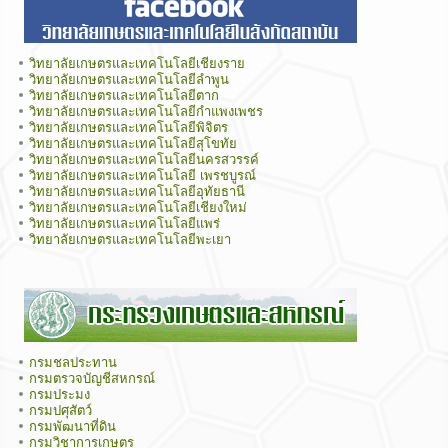
วิทยาลัยเกษตรและเทคโนโลยีเชียงราย
วิทยาลัยเกษตรและเทคโนโลยีลำพูน
วิทยาลัยเกษตรและเทคโนโลยีตาก
วิทยาลัยเกษตรและเทคโนโลยีกำแพงเพชร
วิทยาลัยเกษตรและเทคโนโลยีพิจิตร
วิทยาลัยเกษตรและเทคโนโลยีสุโขทัย
วิทยาลัยเกษตรและเทคโนโลยีนครสวรรค์
วิทยาลัยเกษตรและเทคโนโลยี เพรชบูรณ์
วิทยาลัยเกษตรและเทคโนโลยีอุทัยธานี
วิทยาลัยเกษตรและเทคโนโลยีเชียงใหม่
วิทยาลัยเกษตรและเทคโนโลยีแพร่
วิทยาลัยเกษตรและเทคโนโลยีพะเยา
กรมชลประทาน
กรมตรวจบัญชีสหกรณ์
กรมประมง
กรมปศุสัตว์
กรมพัฒนาที่ดิน
กรมวิชาการเกษตร