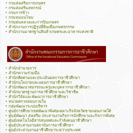
กรมส่งเสริมการเกษตร
กรมส่งเสริมสหกรณ์
กรมการข้าว
กรมหม่อนไหม
กรมฝนหลวงและการบินเกษตร
สำนักงานการปฏิรูปที่ดินเพื่อเกษตรกรรม
สำนักงานมาตรฐานสินค้าเกษตรและอาหารแห่งชาติ
สำนักอำนวยการ
สำนักความร่วมมือ
สำนักติดตามและประเมินผลการอาชีวศึกษา
สำนักนโยบายและแผนการอาชีวศึกษา
สำนักพัฒนาสมรรถนะครูและบุคลากรอาชีวศึกษา
สำนักมาตรฐานการอาชีวศึกษาและวิชาชีพ
สำนักวิจัยและพัฒนาการอาชีวศึกษา
หน่วยตรวจสอบภายใน
กลุ่มพัฒนาระบบบริหาร
ศูนย์การศึกษาเขตพัฒนาพิเศษเฉพาะกิจจังหวัดชายแดนภาคใต้
ศูนย์พัฒนา ส่งเสริม ประสานงานกิจการนักศึกษาและกิจการพิเศษ
ศูนย์เทคโนโลยีสารสนเทศและกำลังคนอาชีวศึกษา
ศูนย์ประสานงานสถาบันการอาชีวศึกษา
ศูนย์ประสานงานอาชีวศึกษาระหว่างประเทศ