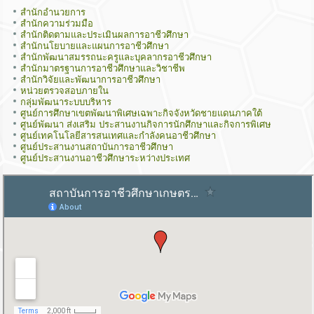
สำนักอำนวยการ
สำนักความร่วมมือ
สำนักติดตามและประเมินผลการอาชีวศึกษา
สำนักนโยบายและแผนการอาชีวศึกษา
สำนักพัฒนาสมรรถนะครูและบุคลากรอาชีวศึกษา
สำนักมาตรฐานการอาชีวศึกษาและวิชาชีพ
สำนักวิจัยและพัฒนาการอาชีวศึกษา
หน่วยตรวจสอบภายใน
กลุ่มพัฒนาระบบบริหาร
ศูนย์การศึกษาเขตพัฒนาพิเศษเฉพาะกิจจังหวัดชายแดนภาคใต้
ศูนย์พัฒนา ส่งเสริม ประสานงานกิจการนักศึกษาและกิจการพิเศษ
ศูนย์เทคโนโลยีสารสนเทศและกำลังคนอาชีวศึกษา
ศูนย์ประสานงานสถาบันการอาชีวศึกษา
ศูนย์ประสานงานอาชีวศึกษาระหว่างประเทศ