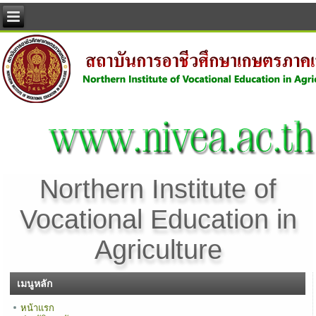
Northern Institute of
Vocational Education in
Agriculture
เมนูหลัก
หน้าแรก