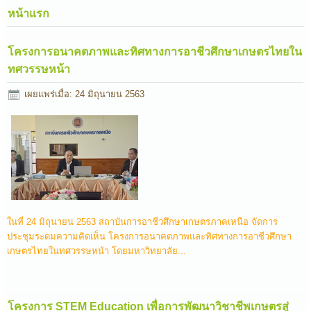
หน้าแรก
โครงการอนาคตภาพและทิศทางการอาชีวศึกษาเกษตรไทยใน
ทศวรรษหน้า
เผยแพร่เมื่อ: 24 มิถุนายน 2563
ในที่ 24 มิถุนายน 2563 สถาบันการอาชีวศึกษาเกษตรภาคเหนือ จัดการ
ประชุมระดมความคิดเห็น โครงการอนาคตภาพและทิศทางการอาชีวศึกษา
เกษตรไทยในทศวรรษหน้า โดยมหาวิทยาลัย...
โครงการ STEM Education เพื่อการพัฒนาวิชาชีพเกษตรสู่