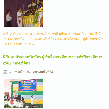
วันที่ 2 มีนาคม 2563 นายประจักษ์ ทาสี ผู้อำนวยการสถาบันการอาชีวศึกษา
เกษตรภาคเหนือ เป็นประธานในพิธีมอบประกาศนียบัตร ผู้สำเร็จการศึกษา
ประจำปีการศึกษา 2562...
พิธีมอบประกาศนียบัตร ผู้สำเร็จการศึกษา ประจำปีการศึกษา
2562 วษท.พิจิตร
เผยแพร่เมื่อ: 26 กุมภาพันธ์ 2563