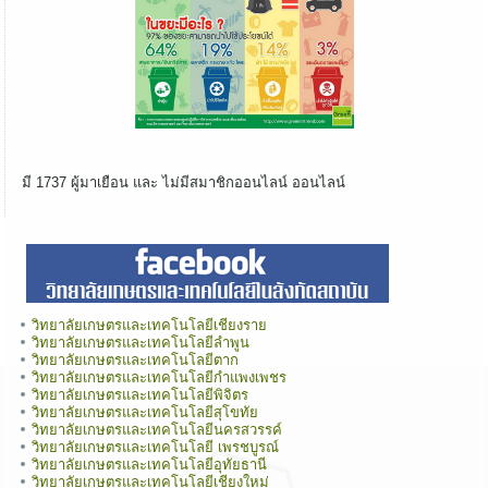
มี 1737 ผู้มาเยือน และ ไม่มีสมาชิกออนไลน์ ออนไลน์
วิทยาลัยเกษตรและเทคโนโลยีเชียงราย
วิทยาลัยเกษตรและเทคโนโลยีลำพูน
วิทยาลัยเกษตรและเทคโนโลยีตาก
วิทยาลัยเกษตรและเทคโนโลยีกำแพงเพชร
วิทยาลัยเกษตรและเทคโนโลยีพิจิตร
วิทยาลัยเกษตรและเทคโนโลยีสุโขทัย
วิทยาลัยเกษตรและเทคโนโลยีนครสวรรค์
วิทยาลัยเกษตรและเทคโนโลยี เพรชบูรณ์
วิทยาลัยเกษตรและเทคโนโลยีอุทัยธานี
วิทยาลัยเกษตรและเทคโนโลยีเชียงใหม่