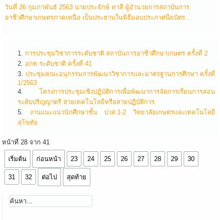
วันที่ 26 กุมภาพันธ์ 2563 นายประจักษ์ ทาสี ผู้อำนวยการสถาบันการ
อาชีวศึกษาเกษตรภาคเหนือ เป็นประธานในพิธีมอบประกาศนียบัตร...
การประชุมวิชาการระดับชาติ สถาบันการอาชีวศึกษาเกษตร ครั้งที่ 2
อกท.ระดับชาติ ครั้งที่ 41
ประชุมคณะอนุกรรมการพัฒนาวิชาการและมาตรฐานการศึกษา ครั้งที่
1/2563
โครงการประชุมเชิงปฏิบัติการเพื่อพัฒนาการจัดการเรียนการสอน
ระดับปริญญาตรี สายเทคโนโลยีหรือสายปฏิบัติการ
งานแนะแนวนักศึกษาชั้น ปวส.1-2 วิทยาลัยเกษตรและเทคโนโลยี
สุโขทัย
หน้าที่ 28 จาก 41
เริ่มต้น
ก่อนหน้า
23
24
25
26
27
28
29
30
31
32
ต่อไป
สุดท้าย