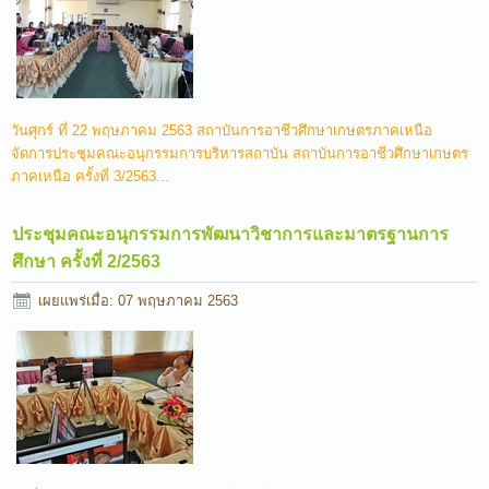
วันศุกร์ ที่ 22 พฤษภาคม 2563 สถาบันการอาชีวศึกษาเกษตรภาคเหนือ
จัดการประชุมคณะอนุกรรมการบริหารสถาบัน สถาบันการอาชีวศึกษาเกษตร
ภาคเหนือ ครั้งที่ 3/2563...
ประชุมคณะอนุกรรมการพัฒนาวิชาการและมาตรฐานการ
ศึกษา ครั้งที่ 2/2563
เผยแพร่เมื่อ: 07 พฤษภาคม 2563