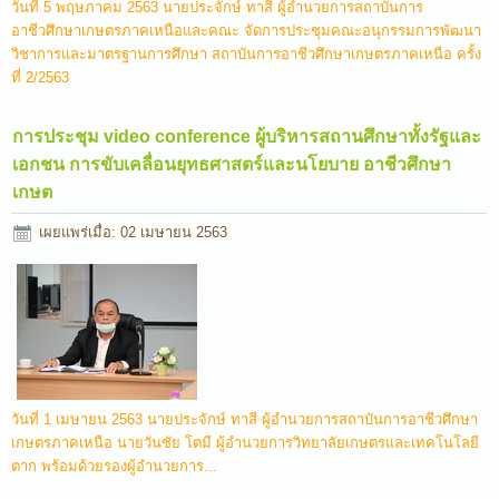
วันที่ 5 พฤษภาคม 2563 นายประจักษ์ ทาสี ผู้อำนวยการสถาบันการ
อาชีวศึกษาเกษตรภาคเหนือและคณะ จัดการประชุมคณะอนุกรรมการพัฒนา
วิชาการและมาตรฐานการศึกษา สถาบันการอาชีวศึกษาเกษตรภาคเหนือ ครั้ง
ที่ 2/2563
การประชุม video conference ผู้บริหารสถานศึกษาทั้งรัฐและ
เอกชน การขับเคลื่อนยุทธศาสตร์และนโยบาย อาชีวศึกษา
เกษต
เผยแพร่เมื่อ: 02 เมษายน 2563
วันที่ 1 เมษายน 2563 นายประจักษ์ ทาสี ผู้อำนวยการสถาบันการอาชีวศึกษา
เกษตรภาคเหนือ นายวันชัย โตมี ผู้อำนวยการวิทยาลัยเกษตรและเทคโนโลยี
ตาก พร้อมด้วยรองผู้อำนวยการ...