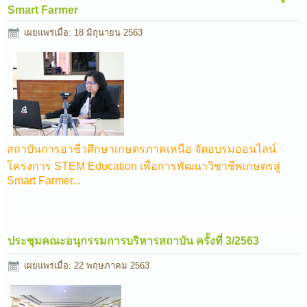
Smart Farmer
เผยแพร่เมื่อ: 18 มิถุนายน 2563
สถาบันการอาชีวศึกษาเกษตรภาคเหนือ จัดอบรมออนไลน์
โครงการ STEM Education เพื่อการพัฒนาวิชาชีพเกษตรสู่
Smart Farmer...
ประชุมคณะอนุกรรมการบริหารสถาบัน ครั้งที่ 3/2563
เผยแพร่เมื่อ: 22 พฤษภาคม 2563