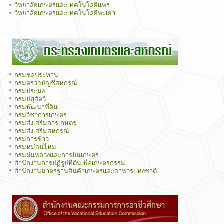
วิทยาลัยเกษตรและเทคโนโลยีแพร่
วิทยาลัยเกษตรและเทคโนโลยีพะเยา
กรมชลประทาน
กรมตรวจบัญชีสหกรณ์
กรมประมง
กรมปศุสัตว์
กรมพัฒนาที่ดิน
กรมวิชาการเกษตร
กรมส่งเสริมการเกษตร
กรมส่งเสริมสหกรณ์
กรมการข้าว
กรมหม่อนไหม
กรมฝนหลวงและการบินเกษตร
สำนักงานการปฏิรูปที่ดินเพื่อเกษตรกรรม
สำนักงานมาตรฐานสินค้าเกษตรและอาหารแห่งชาติ