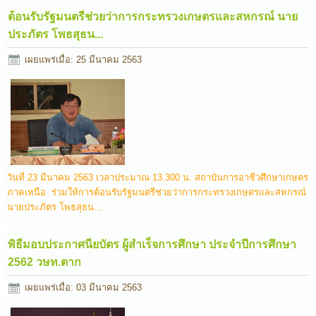
ต้อนรับรัฐมนตรีช่วยว่าการกระทรวงเกษตรและสหกรณ์ นาย
ประภัตร โพธสุธน...
เผยแพร่เมื่อ: 25 มีนาคม 2563
วันที่ 23 มีนาคม 2563 เวลาประมาณ 13.300 น. สถาบันการอาชีวศึกษาเกษตร
ภาคเหนือ ร่วมให้การต้อนรับรัฐมนตรีช่วยว่าการกระทรวงเกษตรและสหกรณ์
นายประภัตร โพธสุธน...
พิธีมอบประกาศนียบัตร ผู้สำเร็จการศึกษา ประจำปีการศึกษา
2562 วษท.ตาก
เผยแพร่เมื่อ: 03 มีนาคม 2563