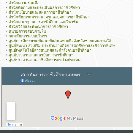
สำนักความร่วมมือ
สำนักติดตามและประเมินผลการอาชีวศึกษา
สำนักนโยบายและแผนการอาชีวศึกษา
สำนักพัฒนาสมรรถนะครูและบุคลากรอาชีวศึกษา
สำนักมาตรฐานการอาชีวศึกษาและวิชาชีพ
สำนักวิจัยและพัฒนาการอาชีวศึกษา
หน่วยตรวจสอบภายใน
กลุ่มพัฒนาระบบบริหาร
ศูนย์การศึกษาเขตพัฒนาพิเศษเฉพาะกิจจังหวัดชายแดนภาคใต้
ศูนย์พัฒนา ส่งเสริม ประสานงานกิจการนักศึกษาและกิจการพิเศษ
ศูนย์เทคโนโลยีสารสนเทศและกำลังคนอาชีวศึกษา
ศูนย์ประสานงานสถาบันการอาชีวศึกษา
ศูนย์ประสานงานอาชีวศึกษาระหว่างประเทศ