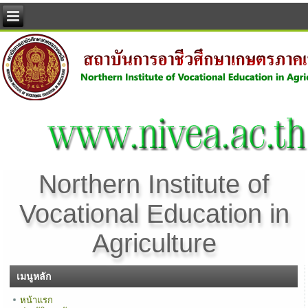
Northern Institute of
Vocational Education in
Agriculture
เมนูหลัก
หน้าแรก