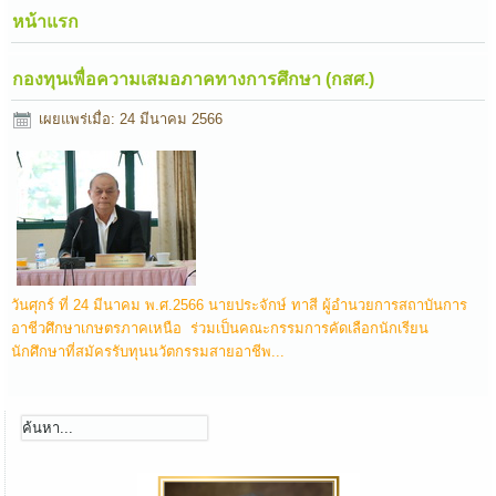
หน้าแรก
กองทุนเพื่อความเสมอภาคทางการศึกษา (กสศ.)
เผยแพร่เมื่อ: 24 มีนาคม 2566
วันศุกร์ ที่ 24 มีนาคม พ.ศ.2566 นายประจักษ์ ทาสี ผู้อำนวยการสถาบันการ
อาชีวศึกษาเกษตรภาคเหนือ ร่วมเป็นคณะกรรมการคัดเลือกนักเรียน
นักศึกษาที่สมัครรับทุนนวัตกรรมสายอาชีพ...