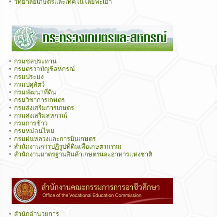
วิทยาลัยเกษตรและเทคโนโลยีพะเยา
กรมชลประทาน
กรมตรวจบัญชีสหกรณ์
กรมประมง
กรมปศุสัตว์
กรมพัฒนาที่ดิน
กรมวิชาการเกษตร
กรมส่งเสริมการเกษตร
กรมส่งเสริมสหกรณ์
กรมการข้าว
กรมหม่อนไหม
กรมฝนหลวงและการบินเกษตร
สำนักงานการปฏิรูปที่ดินเพื่อเกษตรกรรม
สำนักงานมาตรฐานสินค้าเกษตรและอาหารแห่งชาติ
สำนักอำนวยการ