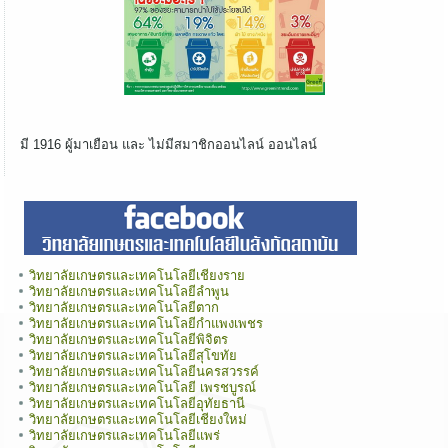
มี 1916 ผู้มาเยือน และ ไม่มีสมาชิกออนไลน์ ออนไลน์
วิทยาลัยเกษตรและเทคโนโลยีเชียงราย
วิทยาลัยเกษตรและเทคโนโลยีลำพูน
วิทยาลัยเกษตรและเทคโนโลยีตาก
วิทยาลัยเกษตรและเทคโนโลยีกำแพงเพชร
วิทยาลัยเกษตรและเทคโนโลยีพิจิตร
วิทยาลัยเกษตรและเทคโนโลยีสุโขทัย
วิทยาลัยเกษตรและเทคโนโลยีนครสวรรค์
วิทยาลัยเกษตรและเทคโนโลยี เพรชบูรณ์
วิทยาลัยเกษตรและเทคโนโลยีอุทัยธานี
วิทยาลัยเกษตรและเทคโนโลยีเชียงใหม่
วิทยาลัยเกษตรและเทคโนโลยีแพร่