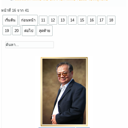
หน้าที่ 16 จาก 41
เริ่มต้น
ก่อนหน้า
11
12
13
14
15
16
17
18
19
20
ต่อไป
สุดท้าย