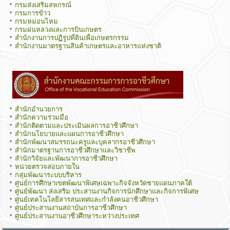
กรมส่งเสริมสหกรณ์
กรมการข้าว
กรมหม่อนไหม
กรมฝนหลวงและการบินเกษตร
สำนักงานการปฏิรูปที่ดินเพื่อเกษตรกรรม
สำนักงานมาตรฐานสินค้าเกษตรและอาหารแห่งชาติ
สำนักอำนวยการ
สำนักความร่วมมือ
สำนักติดตามและประเมินผลการอาชีวศึกษา
สำนักนโยบายและแผนการอาชีวศึกษา
สำนักพัฒนาสมรรถนะครูและบุคลากรอาชีวศึกษา
สำนักมาตรฐานการอาชีวศึกษาและวิชาชีพ
สำนักวิจัยและพัฒนาการอาชีวศึกษา
หน่วยตรวจสอบภายใน
กลุ่มพัฒนาระบบบริหาร
ศูนย์การศึกษาเขตพัฒนาพิเศษเฉพาะกิจจังหวัดชายแดนภาคใต้
ศูนย์พัฒนา ส่งเสริม ประสานงานกิจการนักศึกษาและกิจการพิเศษ
ศูนย์เทคโนโลยีสารสนเทศและกำลังคนอาชีวศึกษา
ศูนย์ประสานงานสถาบันการอาชีวศึกษา
ศูนย์ประสานงานอาชีวศึกษาระหว่างประเทศ