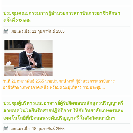
ประชุมคณะกรรมการผู้อำนวยการสถาบันการอาชีวศึกษา
ครั้งที่ 2/2565
เผยแพร่เมื่อ: 21 กุมภาพันธ์ 2565
วันที่ 21 กุมภาพันธ์ 2565 นายประจักษ์ ทาสี ผู้อำนวยการสถาบันการ
อาชีวศึกษาเกษตรภาคเหนือ พร้อมคณะผู้บริหาร ร่วมประชุม...
ประชุมผู้บริหารและอาจารย์ผู้รับผิดชอบหลักสูตรปริญญาตรี
สายเทคโนโลยีหรือสายปฏิบัติการ ให้กับวิทยาลัยเกษตรและ
เทคโนโลยีที่เปิดสอนระดับปริญญาตรี ในสังกัดสถาบันฯ
เผยแพร่เมื่อ: 18 กุมภาพันธ์ 2565