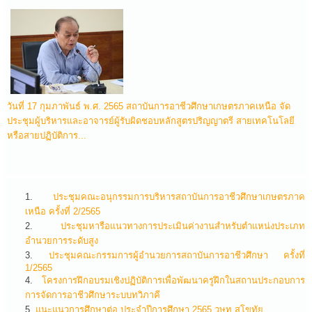
วันที่ 17 กุมภาพันธ์ พ.ศ. 2565 สถาบันการอาชีวศึกษาเกษตรภาคเหนือ จัด
ประชุมผู้บริหารและอาจารย์ผู้รับผิดชอบหลักสูตรปริญญาตรี สายเทคโนโลยี
หรือสายปฏิบัติการ...
ประชุมคณะอนุกรรมการบริหารสถาบันการอาชีวศึกษาเกษตรภาค
เหนือ ครั้งที่ 2/2565
ประชุมหารือแนวทางการประเมินค่างานสำหรับตำแหน่งประเภท
อำนวยการระดับสูง
ประชุมคณะกรรมการผู้อำนวยการสถาบันการอาชีวศึกษา ครั้งที่
1/2565
โครงการฝึกอบรมเชิงปฏิบัติการเพื่อพัฒนาครูฝึกในสถานประกอบการ
การจัดการอาชีวศึกษาระบบทวิภาคี
แนะแนวการศึกษาต่อ ประจำปีการศึกษา 2565 วษท.สุโขทัย