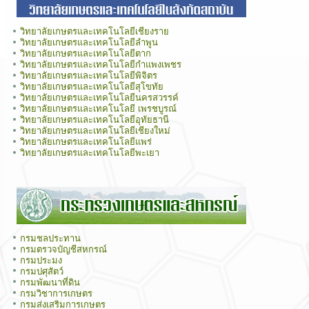
วิทยาลัยเกษตรและเทคโนโลยีเชียงราย
วิทยาลัยเกษตรและเทคโนโลยีลำพูน
วิทยาลัยเกษตรและเทคโนโลยีตาก
วิทยาลัยเกษตรและเทคโนโลยีกำแพงเพชร
วิทยาลัยเกษตรและเทคโนโลยีพิจิตร
วิทยาลัยเกษตรและเทคโนโลยีสุโขทัย
วิทยาลัยเกษตรและเทคโนโลยีนครสวรรค์
วิทยาลัยเกษตรและเทคโนโลยี เพรชบูรณ์
วิทยาลัยเกษตรและเทคโนโลยีอุทัยธานี
วิทยาลัยเกษตรและเทคโนโลยีเชียงใหม่
วิทยาลัยเกษตรและเทคโนโลยีแพร่
วิทยาลัยเกษตรและเทคโนโลยีพะเยา
กรมชลประทาน
กรมตรวจบัญชีสหกรณ์
กรมประมง
กรมปศุสัตว์
กรมพัฒนาที่ดิน
กรมวิชาการเกษตร
กรมส่งเสริมการเกษตร