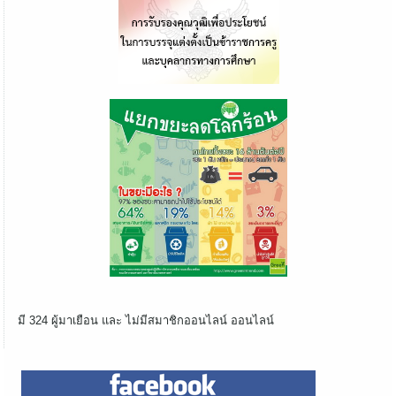
มี 324 ผู้มาเยือน และ ไม่มีสมาชิกออนไลน์ ออนไลน์