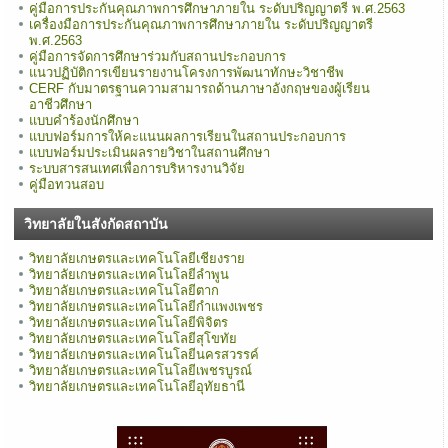
คู่มือการประกันคุณภาพการศึกษาภายใน ระดับปริญญาตรี พ.ศ.2563
เครื่องมือการประกันคุณภาพการศึกษาภายใน ระดับปริญญาตรี
พ.ศ.2563
คู่มือการจัดการศึกษาร่วมกับสถานประกอบการ
แนวปฏิบัติการเขียนรายงานโครงการพัฒนาทักษะวิชาชีพ
CERF กับมาตรฐานความสามารถด้านภาษาอังกฤษของผู้เรียน
อาชีวศึกษา
แบบคำร้องนักศึกษา
แบบฟอร์มการให้คะแนนผลการเรียนในสถานประกอบการ
แบบฟอร์มประเมินผลรายวิชาในสถานศึกษา
ระบบสารสนเทศเพื่อการบริหารงานวิจัย
คู่มือทวนสอบ
วิทยาลัยในสังกัดสถาบัน
วิทยาลัยเกษตรและเทคโนโลยีเชียงราย
วิทยาลัยเกษตรและเทคโนโลยีลำพูน
วิทยาลัยเกษตรและเทคโนโลยีตาก
วิทยาลัยเกษตรและเทคโนโลยีกำแพงเพชร
วิทยาลัยเกษตรและเทคโนโลยีพิจิตร
วิทยาลัยเกษตรและเทคโนโลยีสุโขทัย
วิทยาลัยเกษตรและเทคโนโลยีนครสวรรค์
วิทยาลัยเกษตรและเทคโนโลยีเพชรบูรณ์
วิทยาลัยเกษตรและเทคโนโลยีอุทัยธานี