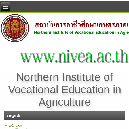
Northern Institute of
Vocational Education in
Agriculture
เมนูหลัก
หน้าแรก