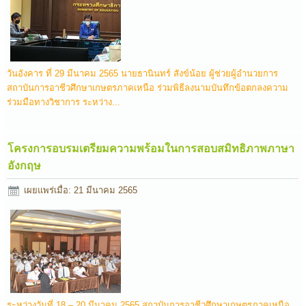
วันอังคาร ที่ 29 มีนาคม 2565 นายธานินทร์ สังข์น้อย ผู้ช่วยผู้อำนวยการ
สถาบันการอาชีวศึกษาเกษตรภาคเหนือ ร่วมพิธีลงนามบันทึกข้อตกลงความ
ร่วมมือทางวิชาการ ระหว่าง...
โครงการอบรมเตรียมความพร้อมในการสอบสมิทธิภาพภาษา
อังกฤษ
เผยแพร่เมื่อ: 21 มีนาคม 2565
ระหว่างวันที่ 18 – 20 มีนาคม 2565 สถาบันการอาชีวศึกษาเกษตรภาคเหนือ