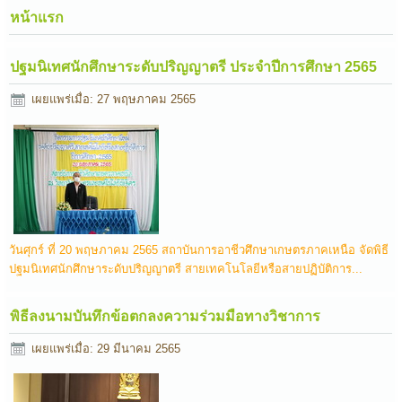
หน้าแรก
ปฐมนิเทศนักศึกษาระดับปริญญาตรี ประจำปีการศึกษา 2565
เผยแพร่เมื่อ: 27 พฤษภาคม 2565
วันศุกร์ ที่ 20 พฤษภาคม 2565 สถาบันการอาชีวศึกษาเกษตรภาคเหนือ จัดพิธี
ปฐมนิเทศนักศึกษาระดับปริญญาตรี สายเทคโนโลยีหรือสายปฏิบัติการ...
พิธีลงนามบันทึกข้อตกลงความร่วมมือทางวิชาการ
เผยแพร่เมื่อ: 29 มีนาคม 2565