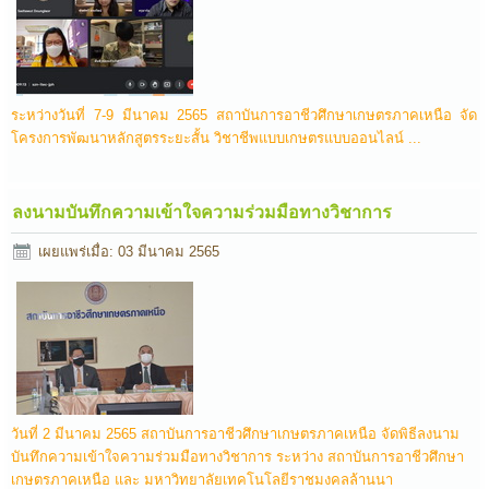
ระหว่างวันที่ 7-9 มีนาคม 2565 สถาบันการอาชีวศึกษาเกษตรภาคเหนือ จัด
โครงการพัฒนาหลักสูตรระยะสั้น วิชาชีพแบบเกษตรแบบออนไลน์ ...
ลงนามบันทึกความเข้าใจความร่วมมือทางวิชาการ
เผยแพร่เมื่อ: 03 มีนาคม 2565
วันที่ 2 มีนาคม 2565 สถาบันการอาชีวศึกษาเกษตรภาคเหนือ จัดพิธีลงนาม
บันทึกความเข้าใจความร่วมมือทางวิชาการ ระหว่าง สถาบันการอาชีวศึกษา
เกษตรภาคเหนือ และ มหาวิทยาลัยเทคโนโลยีราชมงคลล้านนา