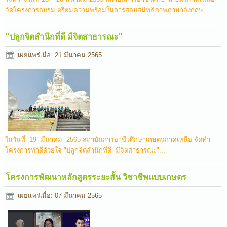
จัดโครงการอบรมเตรียมความพร้อมในการสอบสมิทธิภาพภาษาอังกฤษ...
"ปลูกจิตสำนึกที่ดี มีจิตสาธารณะ"
เผยแพร่เมื่อ: 21 มีนาคม 2565
ในวันที่ 19 มีนาคม 2565 สถาบันการอาชีวศึกษาเกษตรภาคเหนือ จัดทำ
โครงการทำดีด้วยใจ "ปลูกจิตสำนึกที่ดี มีจิตสาธารณะ"...
โครงการพัฒนาหลักสูตรระยะสั้น วิชาชีพแบบเกษตร
เผยแพร่เมื่อ: 07 มีนาคม 2565