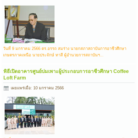
วันที่ 9 มกราคม 2566 ดร.อรรถ สมร่าง นายกสภาสถาบันการอาชีวศึกษา
เกษตรภาคเหนือ นายประจักษ์ ทาสี ผู้อำนวยการสถาบันฯ...
พิธีเปิดอาคารศูนย์บ่มเพาะผู้ประกอบการอาชีวศึกษา Coffee
Loft Farm
เผยแพร่เมื่อ: 10 มกราคม 2566