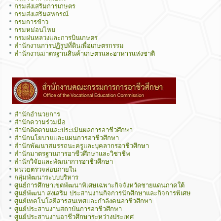
กรมส่งเสริมการเกษตร
กรมส่งเสริมสหกรณ์
กรมการข้าว
กรมหม่อนไหม
กรมฝนหลวงและการบินเกษตร
สำนักงานการปฏิรูปที่ดินเพื่อเกษตรกรรม
สำนักงานมาตรฐานสินค้าเกษตรและอาหารแห่งชาติ
สำนักอำนวยการ
สำนักความร่วมมือ
สำนักติดตามและประเมินผลการอาชีวศึกษา
สำนักนโยบายและแผนการอาชีวศึกษา
สำนักพัฒนาสมรรถนะครูและบุคลากรอาชีวศึกษา
สำนักมาตรฐานการอาชีวศึกษาและวิชาชีพ
สำนักวิจัยและพัฒนาการอาชีวศึกษา
หน่วยตรวจสอบภายใน
กลุ่มพัฒนาระบบบริหาร
ศูนย์การศึกษาเขตพัฒนาพิเศษเฉพาะกิจจังหวัดชายแดนภาคใต้
ศูนย์พัฒนา ส่งเสริม ประสานงานกิจการนักศึกษาและกิจการพิเศษ
ศูนย์เทคโนโลยีสารสนเทศและกำลังคนอาชีวศึกษา
ศูนย์ประสานงานสถาบันการอาชีวศึกษา
ศูนย์ประสานงานอาชีวศึกษาระหว่างประเทศ