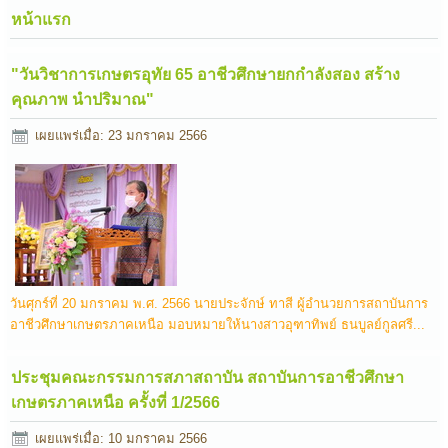
หน้าแรก
"วันวิชาการเกษตรอุทัย 65 อาชีวศึกษายกกำลังสอง สร้าง
คุณภาพ นำปริมาณ"
เผยแพร่เมื่อ: 23 มกราคม 2566
วันศุกร์ที่ 20 มกราคม พ.ศ. 2566 นายประจักษ์ ทาสี ผู้อำนวยการสถาบันการ
อาชีวศึกษาเกษตรภาคเหนือ มอบหมายให้นางสาวอุฑาทิพย์ ธนบูลย์กูลศรี...
ประชุมคณะกรรมการสภาสถาบัน สถาบันการอาชีวศึกษา
เกษตรภาคเหนือ ครั้งที่ 1/2566
เผยแพร่เมื่อ: 10 มกราคม 2566