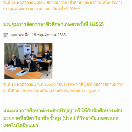
วันที่ 21 พฤศจิกายน 2565 สถาบันการอาชีวศึกษาเกษตรภาคเหนือ จัดการ
ประชุมคณะกรรมการสภาสถาบัน ครั้งที่ 7/2565...
ประชุมการจัดการอาชีวศึกษาเกษตรครั้งที่ 1/2565
เผยแพร่เมื่อ: 18 พฤศจิกายน 2565
วันที่ 18 พฤศจิกายน พ.ศ.2565 นายประจักษ์ ทาสี ผู้อำนวยการสถาบันการ
อาชีวศึกษาเกษตรภาคเหนือ พร้อมด้วยนายสมควร บุญแสวง...
แนะแนวการศึกษาต่อระดับปริญญาตรี ให้กับนักศึกษาระดับ
ประกาศนียบัตรวิชาชีพชั้นสูง (ปวส.) ที่วิทยาลัยเกษตรและ
เทคโนโลยีพะเยา