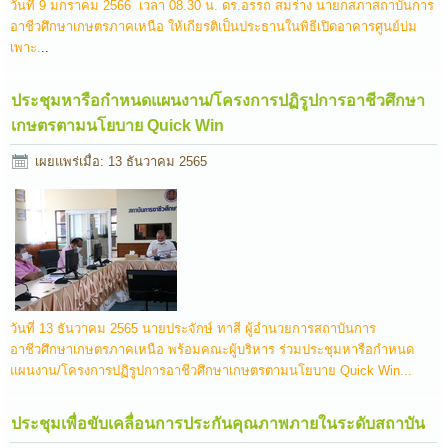
วันที่ 9 มกราคม 2566 เวลา 08.30 น. ดร.อรรถ สมร่าง นายกสภาสถาบันการ
อาชีวศึกษาเกษตรภาคเหนือ ให้เกียรติเป็นประธานในพิธีเปิดอาคารศูนย์บ่ม
เพาะ.
..
ประชุมหารือกำหนดแผนงาน/โครงการปฏิรูปการอาชีวศึกษา
เกษตรตามนโยบาย Quick Win
เผยแพร่เมื่อ: 13 ธันวาคม 2565
วันที่ 13 ธันวาคม 2565 นายประจักษ์ ทาสี ผู้อำนวยการสถาบันการ
อาชีวศึกษาเกษตรภาคเหนือ พร้อมคณะผู้บริหาร ร่วมประชุมหารือกำหนด
แผนงาน/โครงการปฏิรูปการอาชีวศึกษาเกษตรตามนโยบาย Quick Win...
ประชุมเพื่อขับเคลื่อนการประกันคุณภาพภายในระดับสถาบัน