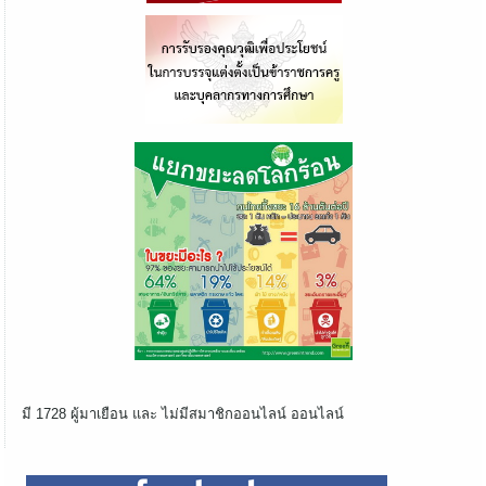
มี 1728 ผู้มาเยือน และ ไม่มีสมาชิกออนไลน์ ออนไลน์