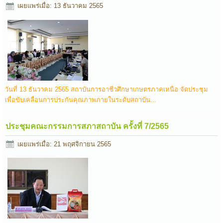
เผยแพร่เมื่อ: 13 ธันวาคม 2565
วันที่ 13 ธันวาคม 2565 สถาบันการอาชีวศึกษาเกษตรภาคเหนือ จัดประชุม
เพื่อขับเคลื่อนการประกันคุณภาพภายในระดับสถาบัน...
ประชุมคณะกรรมการสภาสถาบัน ครั้งที่ 7/2565
เผยแพร่เมื่อ: 21 พฤศจิกายน 2565