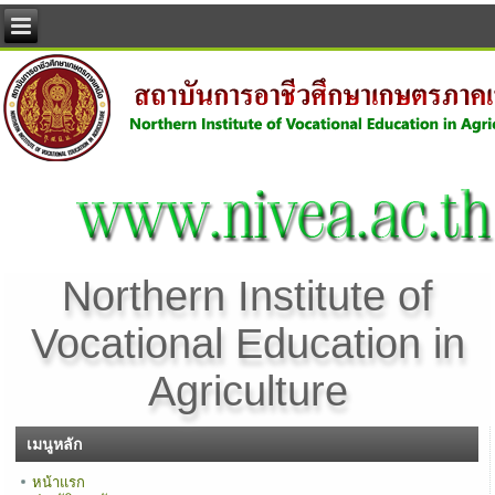
Northern Institute of
Vocational Education in
Agriculture
เมนูหลัก
หน้าแรก