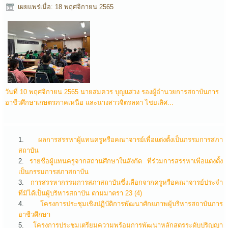
เผยแพร่เมื่อ: 18 พฤศจิกายน 2565
วันที่ 10 พฤศจิกายน 2565 นายสมควร บุญแสวง รองผู้อำนวยการสถาบันการ
อาชีวศึกษาเกษตรภาคเหนือ และนางสาวจิตรลดา ไชยเลิศ...
ผลการสรรหาผู้แทนครูหรือคณาจารย์เพื่อแต่งตั้งเป็นกรรมการสภา
สถาบัน
รายชื่อผู้แทนครูจากสถานศึกษาในสังกัด ที่ร่วมการสรรหาเพื่อแต่งตั้ง
เป็นกรรมการสภาสถาบัน
การสรรหากรรมการสภาสถาบันซึ่งเลือกจากครูหรือคณาจารย์ประจำ
ที่มิได้เป็นผู้บริหารสถาบัน ตามมาตรา 23 (4)
โครงการประชุมเชิงปฏิบัติการพัฒนาศักยภาพผู้บริหารสถาบันการ
อาชีวศึกษา
โครงการประชุมเตรียมความพร้อมการพัฒนาหลักสูตรระดับปริญญา