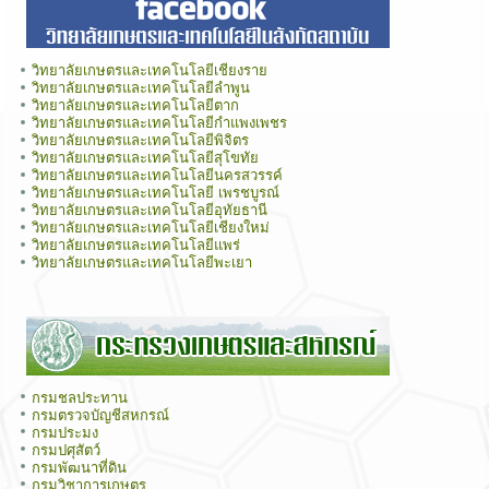
วิทยาลัยเกษตรและเทคโนโลยีเชียงราย
วิทยาลัยเกษตรและเทคโนโลยีลำพูน
วิทยาลัยเกษตรและเทคโนโลยีตาก
วิทยาลัยเกษตรและเทคโนโลยีกำแพงเพชร
วิทยาลัยเกษตรและเทคโนโลยีพิจิตร
วิทยาลัยเกษตรและเทคโนโลยีสุโขทัย
วิทยาลัยเกษตรและเทคโนโลยีนครสวรรค์
วิทยาลัยเกษตรและเทคโนโลยี เพรชบูรณ์
วิทยาลัยเกษตรและเทคโนโลยีอุทัยธานี
วิทยาลัยเกษตรและเทคโนโลยีเชียงใหม่
วิทยาลัยเกษตรและเทคโนโลยีแพร่
วิทยาลัยเกษตรและเทคโนโลยีพะเยา
กรมชลประทาน
กรมตรวจบัญชีสหกรณ์
กรมประมง
กรมปศุสัตว์
กรมพัฒนาที่ดิน
กรมวิชาการเกษตร